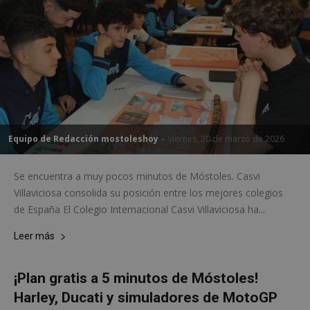
Equipo de Redacción mostoleshoy
-
viernes, 20 de marzo de 2026
Se encuentra a muy pocos minutos de Móstoles. Casvi
Villaviciosa consolida su posición entre los mejores colegios
de España El Colegio Internacional Casvi Villaviciosa ha...
Leer más
¡Plan gratis a 5 minutos de Móstoles!
Harley, Ducati y simuladores de MotoGP