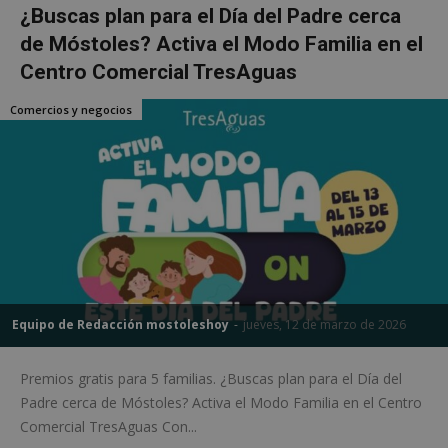
¿Buscas plan para el Día del Padre cerca
de Móstoles? Activa el Modo Familia en el
Centro Comercial TresAguas
Comercios y negocios
Equipo de Redacción mostoleshoy
-
jueves, 12 de marzo de 2026
Premios gratis para 5 familias. ¿Buscas plan para el Día del
Padre cerca de Móstoles? Activa el Modo Familia en el Centro
Comercial TresAguas Con...