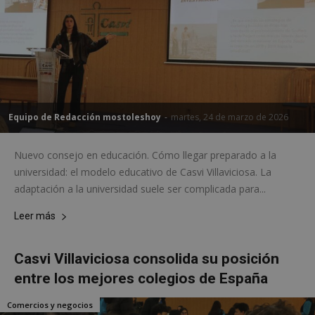
Equipo de Redacción mostoleshoy
-
martes, 24 de marzo de 2026
Nuevo consejo en educación. Cómo llegar preparado a la
universidad: el modelo educativo de Casvi Villaviciosa. La
adaptación a la universidad suele ser complicada para...
Leer más
Casvi Villaviciosa consolida su posición
entre los mejores colegios de España
Comercios y negocios