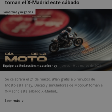
toman el X-Madrid este sábado
Comercios y negocios
Equipo de Redacción mostoleshoy
-
jueves, 19 de marzo de 2026
Se celebrará el 21 de marzo. ¡Plan gratis a 5 minutos de
Móstoles! Harley, Ducati y simuladores de MotoGP toman el
X-Madrid este sábado X-Madrid,...
Leer más