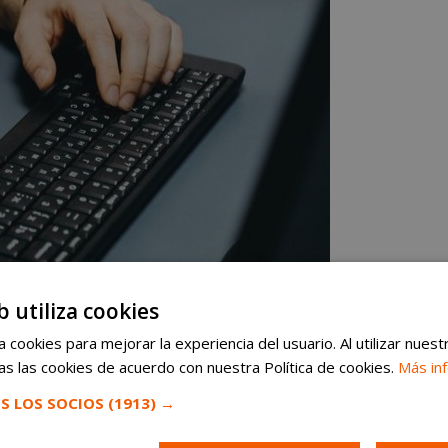
b utiliza cookies
 cookies para mejorar la experiencia del usuario. Al utilizar nuest
s las cookies de acuerdo con nuestra Política de cookies.
Más in
S LOS SOCIOS
(1913) →