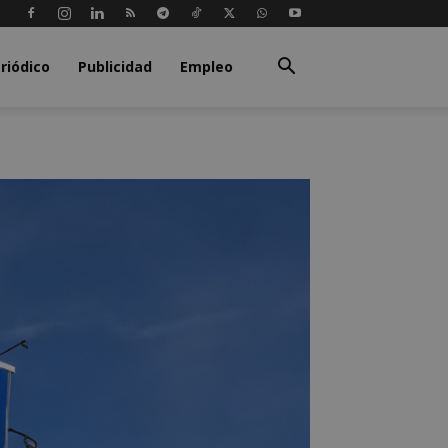
riódico
Publicidad
Empleo