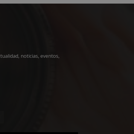
ualidad, noticias, eventos,