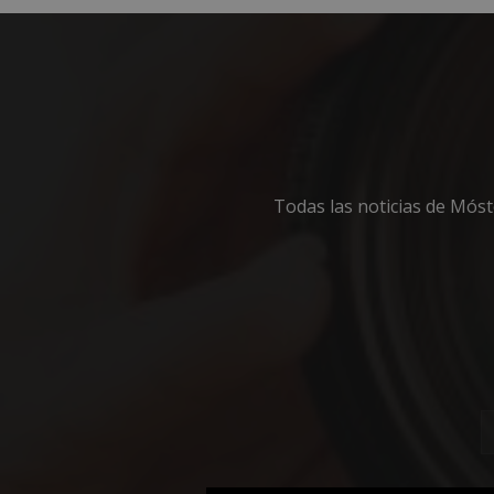
Todas las noticias de Mós