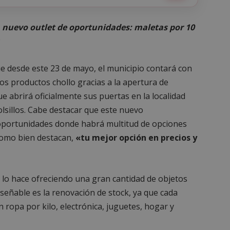
 nuevo outlet de oportunidades: maletas por 10
e desde este 23 de mayo, el municipio contará con
os productos chollo gracias a la apertura de
e abrirá oficialmente sus puertas en la localidad
sillos. Cabe destacar que este nuevo
 oportunidades donde habrá multitud de opciones
 como bien destacan,
«tu mejor opción en precios y
 lo hace ofreciendo una gran cantidad de objetos
señable es la renovación de stock, ya que cada
ropa por kilo, electrónica, juguetes, hogar y