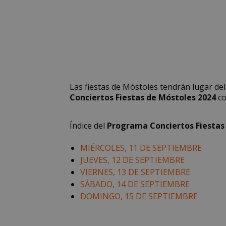
Las fiestas de Móstoles tendrán lugar del
Conciertos Fiestas de Móstoles 2024
co
Índice del
Programa Conciertos Fiestas
MIÉRCOLES, 11 DE SEPTIEMBRE
JUEVES, 12 DE SEPTIEMBRE
VIERNES, 13 DE SEPTIEMBRE
SÁBADO, 14 DE SEPTIEMBRE
DOMINGO, 15 DE SEPTIEMBRE