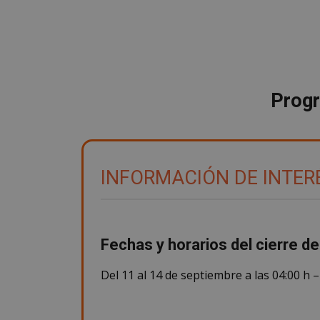
Progr
INFORMACIÓN DE INTER
Fechas y horarios del cierre del
Del 11 al 14 de septiembre a las 04:00 h –