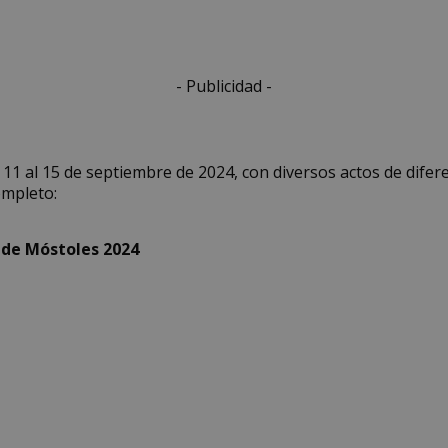
- Publicidad -
 11 al 15 de septiembre de 2024, con diversos actos de difer
mpleto:
 de Móstoles 2024