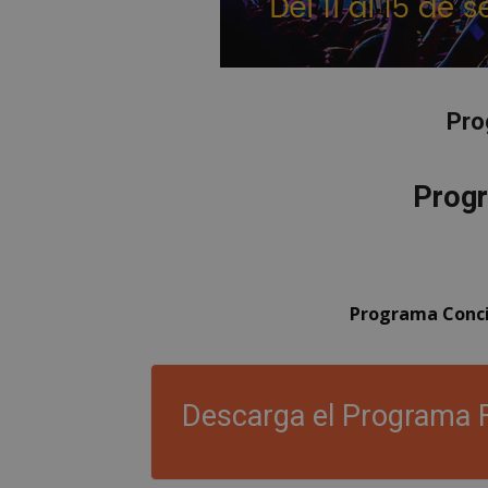
Pro
Progr
Programa Conci
Descarga el Programa 