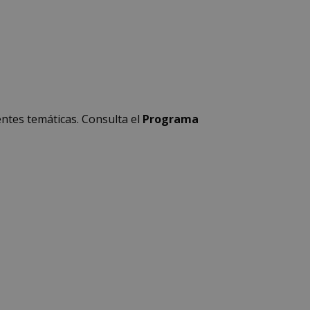
entes temáticas. Consulta el
Programa