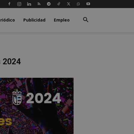
riódico
Publicidad
Empleo
s 2024