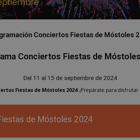
gramación Conciertos Fiestas de Móstoles 
ama Conciertos Fiestas de Móstole
Del 11 al 15 de septiembre de 2024
ertos Fiestas de Móstoles 2024
: ¡Prepárate para disfrutar 
Fiestas de Móstoles 2024