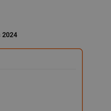
s 2024