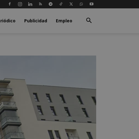
riódico
Publicidad
Empleo