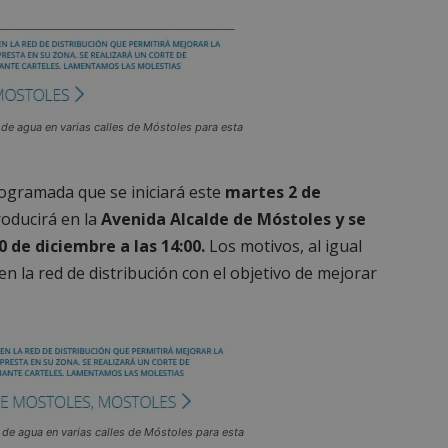
 de agua en varias calles de Móstoles para esta
rogramada que se iniciará este
martes 2 de
roducirá en la
Avenida Alcalde de Móstoles y se
 de diciembre a las 14:00.
Los motivos, al igual
en la red de distribución con el objetivo de mejorar
.
 de agua en varias calles de Móstoles para esta