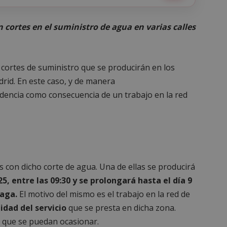
 cortes en el suministro de agua en varias calles
cortes de suministro que se producirán en los
rid. En este caso, y de manera
idencia como consecuencia de un trabajo en la red
 con dicho corte de agua. Una de ellas se producirá
5, entre las 09:30 y se prolongará hasta el día 9
laga.
El motivo del mismo es el trabajo en la red de
idad del servicio
que se presta en dicha zona.
 que se puedan ocasionar.