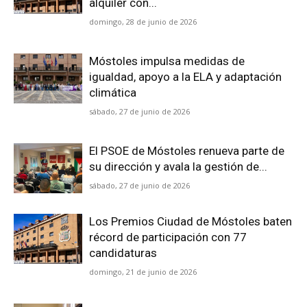
alquiler con...
domingo, 28 de junio de 2026
Móstoles impulsa medidas de
igualdad, apoyo a la ELA y adaptación
climática
sábado, 27 de junio de 2026
El PSOE de Móstoles renueva parte de
su dirección y avala la gestión de...
sábado, 27 de junio de 2026
Los Premios Ciudad de Móstoles baten
récord de participación con 77
candidaturas
domingo, 21 de junio de 2026