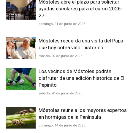
Móstoles abre el plazo para solicitar
ayudas escolares para el curso 2026-
27
domingo, 21 de junio de 2026
Móstoles recuerda una visita del Papa
que hoy cobra valor histórico
sábado, 20 de junio de 2026
Los vecinos de Móstoles podrán
disfrutar de una edición histórica de El
Pepinito
sábado, 20 de junio de 2026
Móstoles reúne a los mayores expertos
en hormigas de la Península
domingo, 14 de junio de 2026