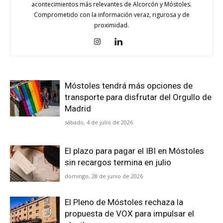
acontecimientos más relevantes de Alcorcón y Móstoles.
Comprometido con la información veraz, rigurosa y de
proximidad.
Móstoles tendrá más opciones de
transporte para disfrutar del Orgullo de
Madrid
sábado, 4 de julio de 2026
El plazo para pagar el IBI en Móstoles
sin recargos termina en julio
domingo, 28 de junio de 2026
El Pleno de Móstoles rechaza la
propuesta de VOX para impulsar el