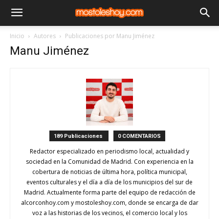
Inicio
Autores
Publicaciones por Manu Jiménez
Manu Jiménez
189 Publicaciones
0 COMENTARIOS
Redactor especializado en periodismo local, actualidad y
sociedad en la Comunidad de Madrid. Con experiencia en la
cobertura de noticias de última hora, política municipal,
eventos culturales y el día a día de los municipios del sur de
Madrid. Actualmente forma parte del equipo de redacción de
alcorconhoy.com y mostoleshoy.com, donde se encarga de dar
voz a las historias de los vecinos, el comercio local y los