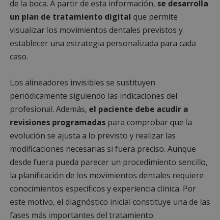
de la boca. A partir de esta información,
se desarrolla
un plan de tratamiento digital
que permite
visualizar los movimientos dentales previstos y
establecer una estrategia personalizada para cada
caso.
Los alineadores invisibles se sustituyen
periódicamente siguiendo las indicaciones del
profesional. Además,
el paciente debe acudir a
revisiones programadas
para comprobar que la
evolución se ajusta a lo previsto y realizar las
modificaciones necesarias si fuera preciso. Aunque
desde fuera pueda parecer un procedimiento sencillo,
la planificación de los movimientos dentales requiere
conocimientos específicos y experiencia clínica. Por
este motivo, el diagnóstico inicial constituye una de las
fases más importantes del tratamiento.