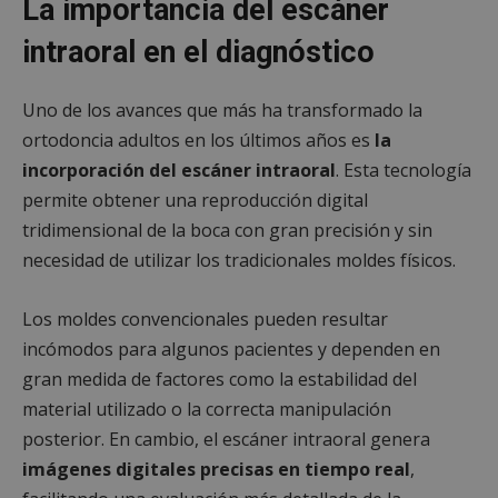
La importancia del escáner
intraoral en el diagnóstico
Uno de los avances que más ha transformado la
ortodoncia adultos en los últimos años es
la
incorporación del escáner intraoral
. Esta tecnología
permite obtener una reproducción digital
tridimensional de la boca con gran precisión y sin
necesidad de utilizar los tradicionales moldes físicos.
Los moldes convencionales pueden resultar
incómodos para algunos pacientes y dependen en
gran medida de factores como la estabilidad del
material utilizado o la correcta manipulación
posterior. En cambio, el escáner intraoral genera
imágenes digitales precisas en tiempo real
,