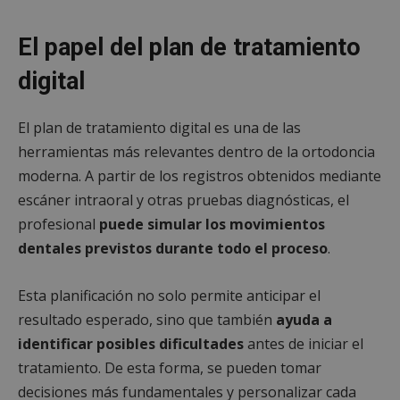
El papel del plan de tratamiento
digital
El plan de tratamiento digital es una de las
herramientas más relevantes dentro de la ortodoncia
moderna. A partir de los registros obtenidos mediante
escáner intraoral y otras pruebas diagnósticas, el
profesional
puede simular los movimientos
dentales previstos durante todo el proceso
.
Esta planificación no solo permite anticipar el
resultado esperado, sino que también
ayuda a
identificar posibles dificultades
antes de iniciar el
tratamiento. De esta forma, se pueden tomar
decisiones más fundamentales y personalizar cada