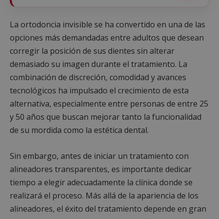
La ortodoncia invisible se ha convertido en una de las
opciones más demandadas entre adultos que desean
corregir la posición de sus dientes sin alterar
demasiado su imagen durante el tratamiento. La
combinación de discreción, comodidad y avances
tecnológicos ha impulsado el crecimiento de esta
alternativa, especialmente entre personas de entre 25
y 50 años que buscan mejorar tanto la funcionalidad
de su mordida como la estética dental.
Sin embargo, antes de iniciar un tratamiento con
alineadores transparentes, es importante dedicar
tiempo a elegir adecuadamente la clínica donde se
realizará el proceso. Más allá de la apariencia de los
alineadores, el éxito del tratamiento depende en gran