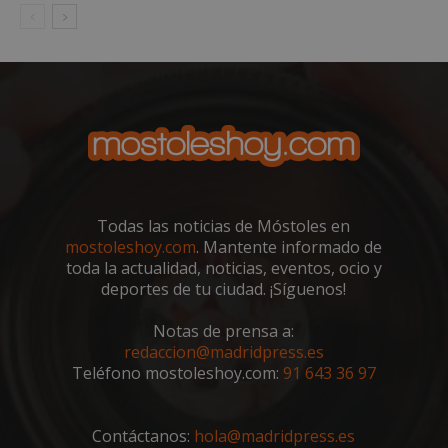
Todas las noticias de Móstoles en
mostoleshoy.com
. Mantente informado de
toda la actualidad, noticias, eventos, ocio y
deportes de tu ciudad. ¡Síguenos!
Notas de prensa a:
redaccion@madridpress.es
Teléfono mostoleshoy.com:
91 643 36 97
Contáctanos:
hola@madridpress.es