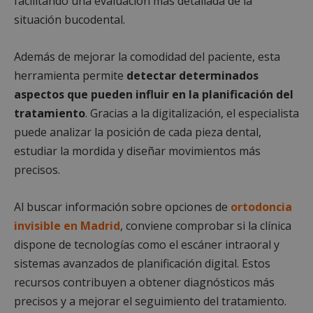
facilitando una evaluación más detallada de la
situación bucodental.
Además de mejorar la comodidad del paciente, esta
herramienta permite
detectar determinados
aspectos que pueden influir en la planificación del
tratamiento
. Gracias a la digitalización, el especialista
puede analizar la posición de cada pieza dental,
estudiar la mordida y diseñar movimientos más
precisos.
Al buscar información sobre opciones de
ortodoncia
invisible en Madrid
, conviene comprobar si la clínica
dispone de tecnologías como el escáner intraoral y
sistemas avanzados de planificación digital. Estos
recursos contribuyen a obtener diagnósticos más
precisos y a mejorar el seguimiento del tratamiento.