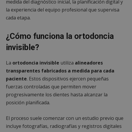
medida del diagnóstico inicial, la planificación digital y
la experiencia del equipo profesional que supervisa
cada etapa.
¿Cómo funciona la ortodoncia
invisible?
La
ortodoncia invisible
utiliza
alineadores
transparentes fabricados a medida para cada
paciente
. Estos dispositivos ejercen pequeñas
fuerzas controladas que permiten mover
progresivamente los dientes hasta alcanzar la
posición planificada.
El proceso suele comenzar con un estudio previo que
incluye fotografías, radiografías y registros digitales