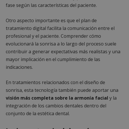
fase según las características del paciente.
Otro aspecto importante es que el plan de
tratamiento digital facilita la comunicación entre el
profesional y el paciente. Comprender cómo
evolucionará la sonrisa a lo largo del proceso suele
contribuir a generar expectativas más realistas y una
mayor implicación en el cumplimiento de las
indicaciones.
En tratamientos relacionados con el diseño de
sonrisa, esta tecnología también puede aportar una
visión más completa sobre la armonía facial
y la
integración de los cambios dentales dentro del
conjunto de la estética dental.