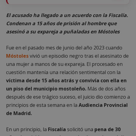
El acusado ha llegado a un acuerdo con la Fiscalía.
Condenan a 15 años de prisión al hombre que
asesinó a su expareja a puñaladas en Móstoles
Fue en el pasado mes de junio del año 2023 cuando
Móstoles
vivió un episodio negro tras el asesinato de
una mujer a manos de su expareja. El procesado en
cuestión mantenía una relación sentimental con la
víctima desde 15 años atrás y convivía con ella en
un piso del municipio mostoleño.
Más de dos años
después de ese trágico suceso, el juicio dio comienzo a
principios de esta semana en la
Audiencia Provincial
de Madrid.
En un principio, la
Fiscalía
solicitó una
pena de 30