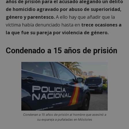
años de prisión para el acusado alegando un delito
de homicidio agravado por abuso de superioridad,
género y parentesco.
A ello hay que añadir que la
víctima había denunciado hasta en
trece ocasiones a
la que fue su pareja por violencia de género.
Condenado a 15 años de prisión
Condenan a 15 años de prisión al hombre que asesinó a
su expareja a puñaladas en Móstoles