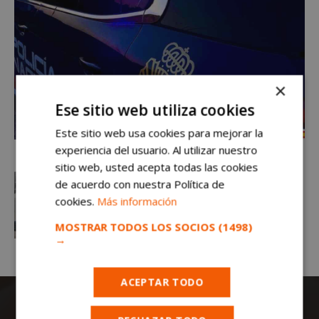
×
Ese sitio web utiliza cookies
Este sitio web usa cookies para mejorar la
experiencia del usuario. Al utilizar nuestro
sitio web, usted acepta todas las cookies
de acuerdo con nuestra Política de
cookies.
Más información
MOSTRAR TODOS LOS SOCIOS
(1498)
→
ACEPTAR TODO