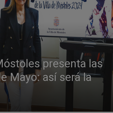
Móstoles presenta las
de Mayo: así será la