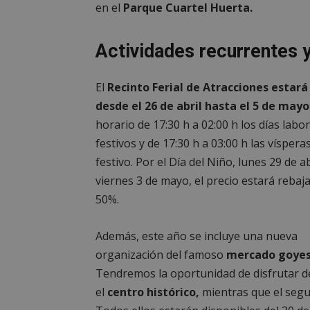
en el
Parque Cuartel Huerta.
Actividades recurrentes
El
Recinto Ferial de Atracciones estará
desde el 26 de abril hasta el 5 de mayo
horario de 17:30 h a 02:00 h los días labo
festivos y de 17:30 h a 03:00 h las víspera
festivo. Por el Día del Niño, lunes 29 de ab
viernes 3 de mayo, el precio estará rebaj
50%.
Además, este año se incluye una nueva
organización del famoso
mercado goyes
Tendremos la oportunidad de disfrutar d
el
centro histórico,
mientras que el segu