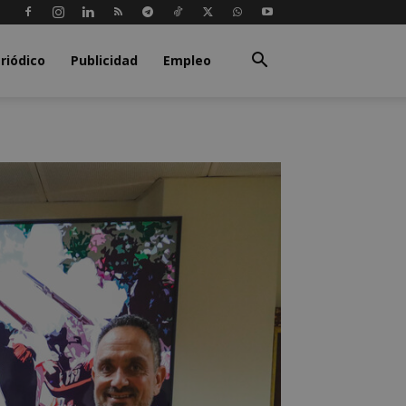
riódico
Publicidad
Empleo