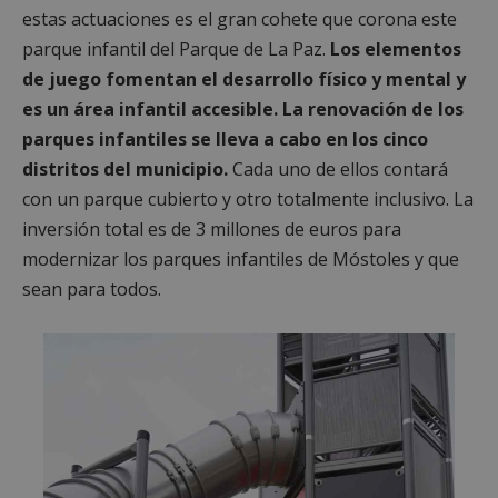
estas actuaciones es el gran cohete que corona este
parque infantil del Parque de La Paz.
Los elementos
de juego fomentan el desarrollo físico y mental y
es un área infantil accesible. La renovación de los
parques infantiles se lleva a cabo en los cinco
distritos del municipio.
Cada uno de ellos contará
con un parque cubierto y otro totalmente inclusivo. La
inversión total es de 3 millones de euros para
modernizar los parques infantiles de Móstoles y que
sean para todos.