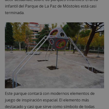
infantil del Parque de La Paz de Móstoles está casi
terminada.
Este parque contará con modernos elementos de
juego de inspiración espacial. El elemento más
destacado y casi que sirve como símbolo de todas