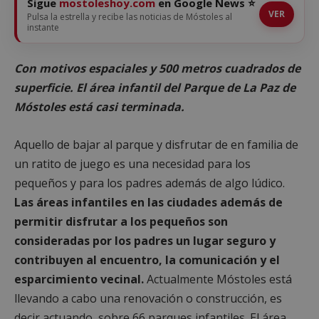
Sigue
mostoleshoy.com
en Google News ⭐
VER
Pulsa la estrella y recibe las noticias de Móstoles al
instante
Con motivos espaciales y 500 metros cuadrados de
superficie. El área infantil del Parque de La Paz de
Móstoles está casi terminada.
Aquello de bajar al parque y disfrutar de en familia de
un ratito de juego es una necesidad para los
pequeños y para los padres además de algo lúdico.
Las áreas infantiles en las ciudades además de
permitir disfrutar a los pequeños son
consideradas por los padres un lugar seguro y
contribuyen al encuentro, la comunicación y el
esparcimiento vecinal.
Actualmente Móstoles está
llevando a cabo una renovación o construcción, es
decir actuando, sobre 66 parques infantiles. El área