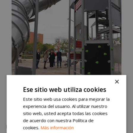
×
Ese sitio web utiliza cookies
Este sitio web usa cookies para mejorar la
experiencia del usuario. Al utilizar nuestro
sitio web, usted acepta todas las cookies
de acuerdo con nuestra Política de
Este nueva área infantil ha sido visitada por la
cookies.
Más información