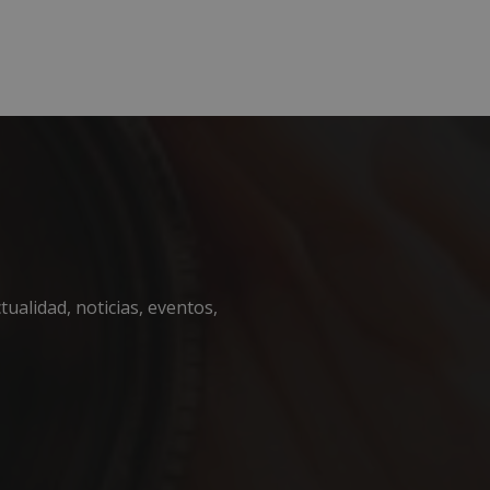
ualidad, noticias, eventos,