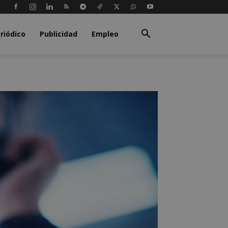
riódico
Publicidad
Empleo