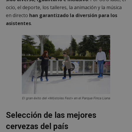
ocio, el deporte, los talleres, la animación y la música
en directo
han garantizado la diversión para los
asistentes
.
El gran éxito del «Móstoles Fest» en el Parque Finca Liana
Selección de las mejores
cervezas del país