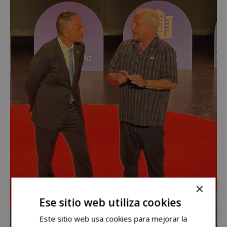
×
Ese sitio web utiliza cookies
Este sitio web usa cookies para mejorar la