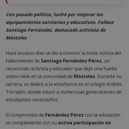
Con pasado político, luchó por mejorar los
equipamientos sanitarios y educativos. Fallece
Santiago Fernández, destacado activista de
Móstoles
Hace escasos días se dio a conocer la triste noticia del
fallecimiento de
Santiago Fernández Pérez
, un
reconocido activista y educador que dejó una huella
imborrable en la comunidad de
Móstoles
. Durante su
carrera, se dedicó a la enseñanza en el colegio Andrés
Torrejón, donde educó a numerosas generaciones de
estudiantes mostoleños.
El compromiso de
Fernández Pérez
con la educación
se complementó con su
activa participación en