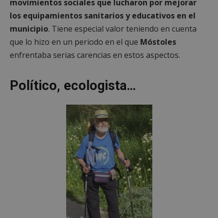
movimientos sociales que lucharon por mejorar
los equipamientos sanitarios y educativos en el
municipio
. Tiene especial valor teniendo en cuenta
que lo hizo en un periodo en el que
Móstoles
enfrentaba serias carencias en estos aspectos.
Político, ecologista…