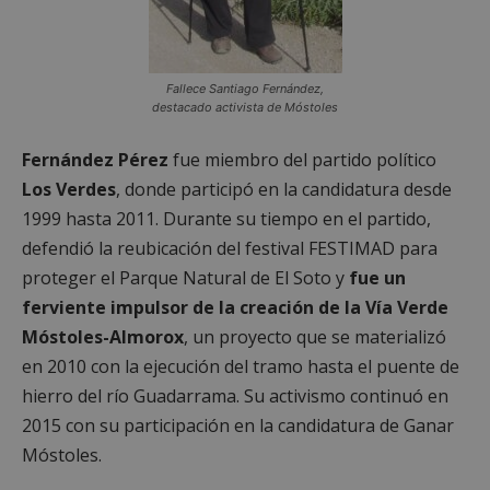
Fallece Santiago Fernández,
destacado activista de Móstoles
Fernández Pérez
fue miembro del partido político
Los Verdes
, donde participó en la candidatura desde
1999 hasta 2011. Durante su tiempo en el partido,
defendió la reubicación del festival FESTIMAD para
proteger el Parque Natural de El Soto y
fue un
ferviente impulsor de la creación de la Vía Verde
Móstoles-Almorox
, un proyecto que se materializó
en 2010 con la ejecución del tramo hasta el puente de
hierro del río Guadarrama. Su activismo continuó en
2015 con su participación en la candidatura de Ganar
Móstoles.