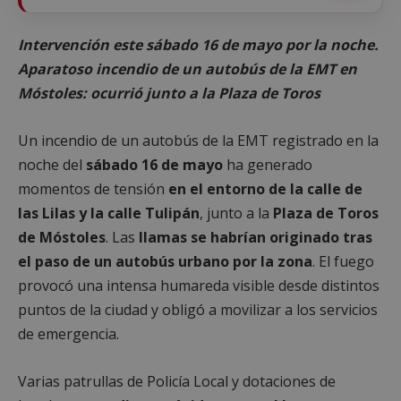
Intervención este sábado 16 de mayo por la noche.
Aparatoso incendio de un autobús de la EMT en
Móstoles: ocurrió junto a la Plaza de Toros
Un incendio de un autobús de la EMT registrado en la
noche del
sábado 16 de mayo
ha generado
momentos de tensión
en el entorno de la calle de
las Lilas y la calle Tulipán
, junto a la
Plaza de Toros
de Móstoles
. Las
llamas se habrían originado tras
el paso de un autobús urbano por la zona
. El fuego
provocó una intensa humareda visible desde distintos
puntos de la ciudad y obligó a movilizar a los servicios
de emergencia.
Varias patrullas de Policía Local y dotaciones de