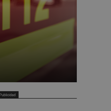
Publicidad