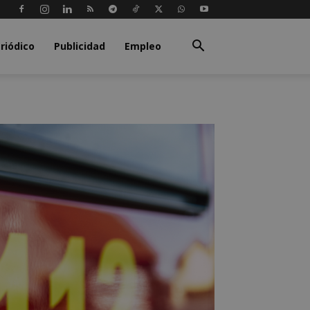
riódico
Publicidad
Empleo