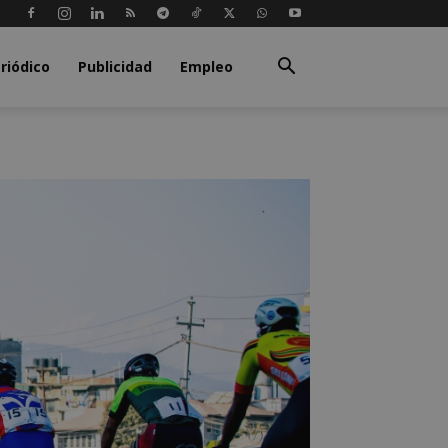
riódico
Publicidad
Empleo