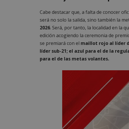
Cabe destacar que, a falta de conocer ofic
será no solo la salida, sino también la m
2026
. Será, por tanto, la localidad en la
edición acogiendo la ceremonia de premi
se premiará con el
maillot rojo al líder 
líder sub-21; el azul para el de la regu
para el de las metas volantes.