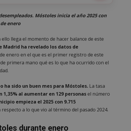
esempleados. Móstoles inicia el año 2025 con
 de enero
 ello llega el momento de hacer balance de este
 Madrid ha revelado los datos de
de enero en el que es el primer registro de este
 de primera mano qué es lo que ha ocurrido con el
dad.
o ha sido un buen mes para Móstoles.
La tasa
 1,35% al aumentar en 129 personas
el número
nicipio empieza el 2025 con 9.715
 respecto a lo que vio al término del pasado 2024.
oles durante enero