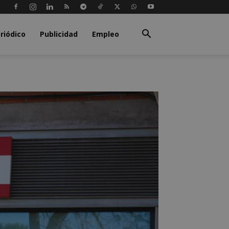
riódico
Publicidad
Empleo