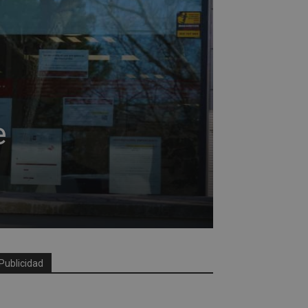
e
Publicidad