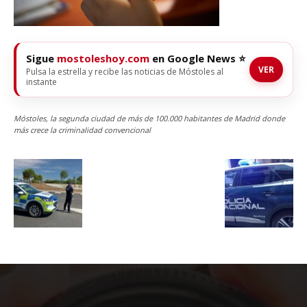
Sigue
mostoleshoy.com
en Google News ⭐
VER
Pulsa la estrella y recibe las noticias de Móstoles al
instante
Móstoles, la segunda ciudad de más de 100.000 habitantes de Madrid donde
más crece la criminalidad convencional