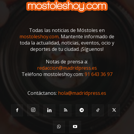
Todas las noticias de Móstoles en
mostoleshoy.com
. Mantente informado de
toda la actualidad, noticias, eventos, ocio y
deportes de tu ciudad. ¡Síguenos!
Notas de prensa a:
redaccion@madridpress.es
Teléfono mostoleshoy.com:
91 643 36 97
Contáctanos:
hola@madridpress.es