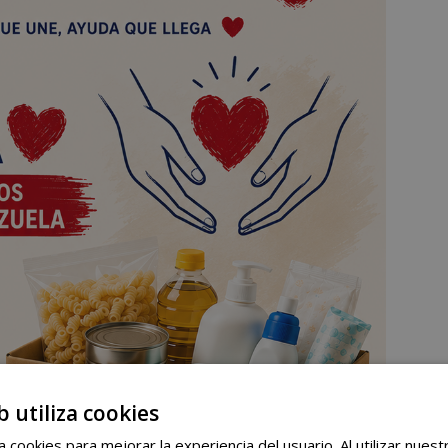
b utiliza cookies
 cookies para mejorar la experiencia del usuario. Al utilizar nuest