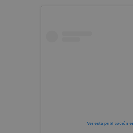
Ver esta publicación e