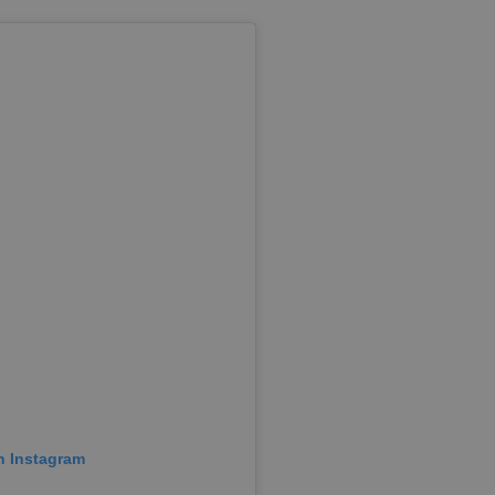
n Instagram