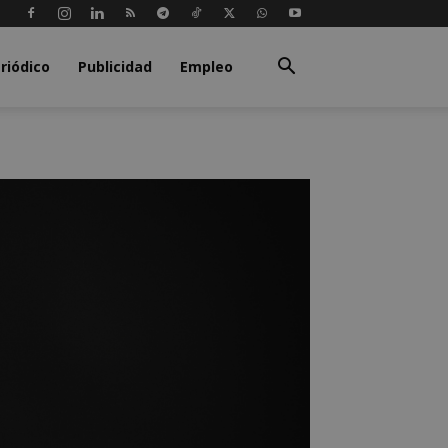
riódico
Publicidad
Empleo