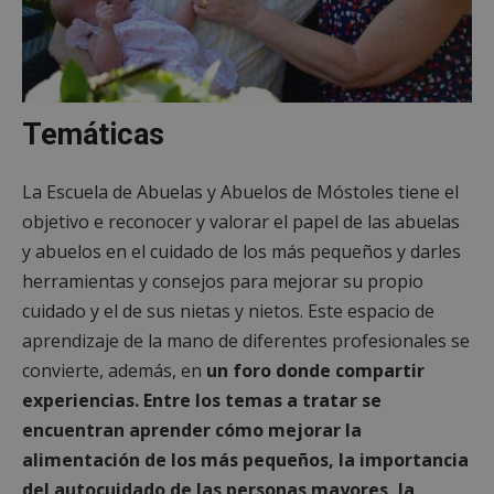
Temáticas
La Escuela de Abuelas y Abuelos de Móstoles tiene el
objetivo e reconocer y valorar el papel de las abuelas
y abuelos en el cuidado de los más pequeños y darles
herramientas y consejos para mejorar su propio
cuidado y el de sus nietas y nietos. Este espacio de
aprendizaje de la mano de diferentes profesionales se
convierte, además, en
un foro donde compartir
experiencias.
Entre los temas a tratar se
encuentran aprender cómo mejorar la
alimentación de los más pequeños, la importancia
del autocuidado de las personas mayores, la