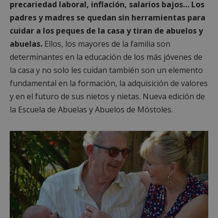
precariedad laboral, inflación, salarios bajos… Los
padres y madres se quedan sin herramientas para
cuidar a los peques de la casa y tiran de abuelos y
abuelas.
Ellos, los mayores de la familia son
determinantes en la educación de los más jóvenes de
la casa y no solo les cuidan también son un elemento
fundamental en la formación, la adquisición de valores
y en el futuro de sus nietos y nietas. Nueva edición de
la Escuela de Abuelas y Abuelos de Móstoles.