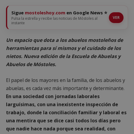
Sigue
mostoleshoy.com
en Google News ⭐
VER
Pulsa la estrella y recibe las noticias de Móstoles al
instante
Un espacio que dota a los abuelos mostoleños de
herramientas para sí mismos y el cuidado de los
nietos. Nueva edición de la Escuela de Abuelas y
Abuelos de Móstoles.
El papel de los mayores en la familia, de los abuelos y
abuelas, es cada vez más importante y determinante.
En una sociedad con jornadas laborales
larguísimas, con una inexistente inspección de
trabajo, donde la conciliación familiar y laboral es
una mentira que se dice casi todos los días pero
que nadie hace nada porque sea realidad, con