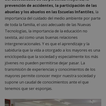
prevención de accidentes, la participación de las
abuelas y los abuelos en las Escuelas Infantiles
, la
importancia del cuidado del medio ambiente por parte
de toda la familia, el uso adecuado de las Nuevas
Tecnologías, la importancia de la educación no
sexista, así como unas buenas relaciones
intergeneracionales. Y es que el aprendizaje y la
sabiduría que la vida a otorgado a los mayores es una
enciclopedia que la sociedad y especialmente los más
jóvenes no pueden permitirse dejar pasar. La
transmisión de experiencias y conocimientos de los
mayores permite conocer mejor nuestra sociedad y
supone un caudal de conocimientos ante el que
tenemos que ser esponjas.