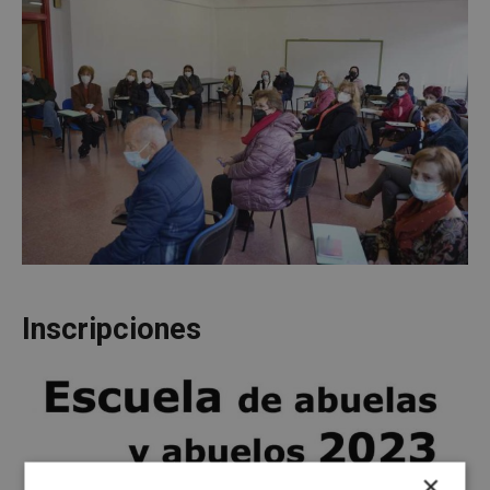
Inscripciones
×