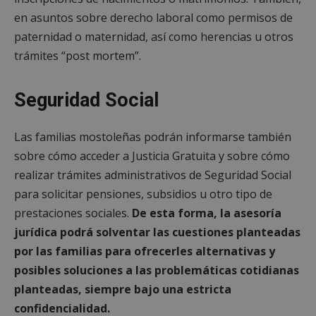
en asuntos sobre derecho laboral como permisos de
paternidad o maternidad, así como herencias u otros
trámites “post mortem”.
Seguridad Social
Las familias mostoleñas podrán informarse también
sobre cómo acceder a Justicia Gratuita y sobre cómo
realizar trámites administrativos de Seguridad Social
para solicitar pensiones, subsidios u otro tipo de
prestaciones sociales.
De esta forma, la asesoría
jurídica podrá solventar las cuestiones planteadas
por las familias para ofrecerles alternativas y
posibles soluciones a las problemáticas cotidianas
planteadas, siempre bajo una estricta
confidencialidad.