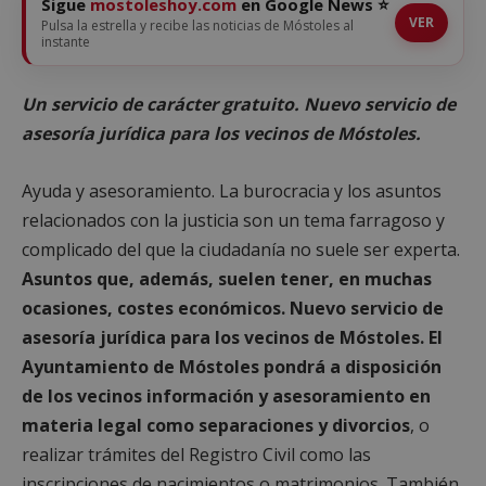
Sigue
mostoleshoy.com
en Google News ⭐
VER
Pulsa la estrella y recibe las noticias de Móstoles al
instante
Un servicio de carácter gratuito. Nuevo servicio de
asesoría jurídica para los vecinos de Móstoles.
Ayuda y asesoramiento. La burocracia y los asuntos
relacionados con la justicia son un tema farragoso y
complicado del que la ciudadanía no suele ser experta.
Asuntos que, además, suelen tener, en muchas
ocasiones, costes económicos. Nuevo servicio de
asesoría jurídica para los vecinos de Móstoles. El
Ayuntamiento de Móstoles pondrá a disposición
de los vecinos información y asesoramiento en
materia legal como separaciones y divorcios
, o
realizar trámites del Registro Civil como las
inscripciones de nacimientos o matrimonios. También,