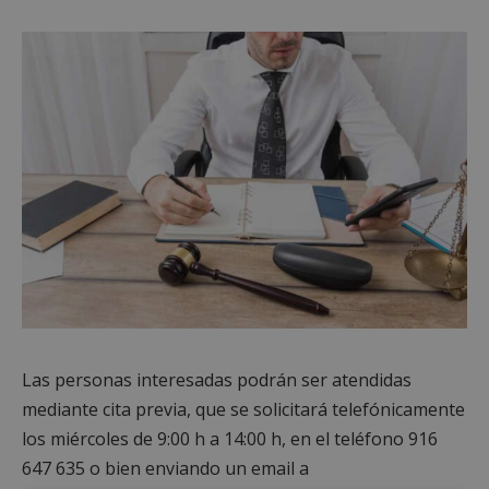
Las personas interesadas podrán ser atendidas
mediante cita previa, que se solicitará telefónicamente
los miércoles de 9:00 h a 14:00 h, en el teléfono 916
647 635 o bien enviando un email a