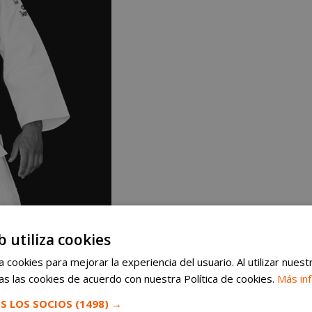
b utiliza cookies
 cookies para mejorar la experiencia del usuario. Al utilizar nuest
s las cookies de acuerdo con nuestra Política de cookies.
Más in
S LOS SOCIOS
(1498) →