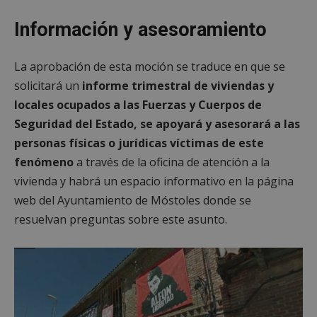
Información y asesoramiento
La aprobación de esta moción se traduce en que se
solicitará un
informe trimestral de viviendas y
locales ocupados a las Fuerzas y Cuerpos de
Seguridad del Estado, se apoyará y asesorará a las
personas físicas o jurídicas víctimas de este
fenómeno
a través de la oficina de atención a la
vivienda y habrá un espacio informativo en la página
web del Ayuntamiento de Móstoles donde se
resuelvan preguntas sobre este asunto.