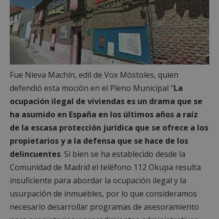
Fue Nieva Machín, edil de Vox Móstoles, quien
defendió esta moción en el Pleno Municipal “
La
ocupación ilegal de viviendas es un drama que se
ha asumido en España en los últimos años a raíz
de la escasa protección jurídica que se ofrece a los
propietarios y a la defensa que se hace de los
delincuentes
. Si bien se ha establecido desde la
Comunidad de Madrid el teléfono 112 Okupa resulta
insuficiente para abordar la ocupación ilegal y la
usurpación de inmuebles, por lo que consideramos
necesario desarrollar programas de asesoramiento