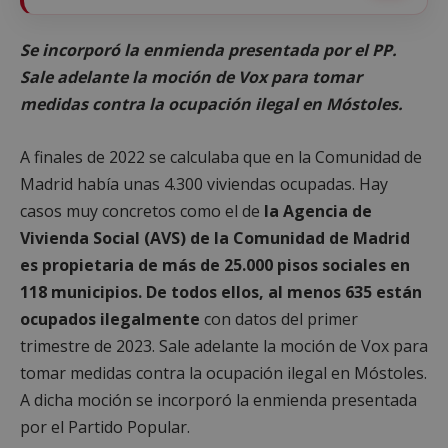
Se incorporó la enmienda presentada por el PP.
Sale adelante la moción de Vox para tomar
medidas contra la ocupación ilegal en Móstoles.
A finales de 2022 se calculaba que en la Comunidad de
Madrid había unas 4.300 viviendas ocupadas. Hay
casos muy concretos como el de
la Agencia de
Vivienda Social (AVS) de la Comunidad de Madrid
es propietaria de más de 25.000 pisos sociales en
118 municipios. De todos ellos, al menos 635 están
ocupados ilegalmente
con datos del primer
trimestre de 2023. Sale adelante la moción de Vox para
tomar medidas contra la ocupación ilegal en Móstoles.
A dicha moción se incorporó la enmienda presentada
por el Partido Popular.