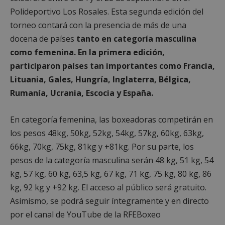
Polideportivo Los Rosales. Esta segunda edición del
torneo contará con la presencia de más de una
docena de países
tanto en categoría masculina
como femenina. En la primera edición,
participaron países tan importantes como Francia,
Lituania, Gales, Hungría, Inglaterra, Bélgica,
Rumanía, Ucrania, Escocia y España.
En categoría femenina, las boxeadoras competirán en
los pesos 48kg, 50kg, 52kg, 54kg, 57kg, 60kg, 63kg,
66kg, 70kg, 75kg, 81kg y +81kg. Por su parte, los
pesos de la categoría masculina serán 48 kg, 51 kg, 54
kg, 57 kg, 60 kg, 63,5 kg, 67 kg, 71 kg, 75 kg, 80 kg, 86
kg, 92 kg y +92 kg. El acceso al público será gratuito.
Asimismo, se podrá seguir íntegramente y en directo
por el canal de YouTube de la RFEBoxeo