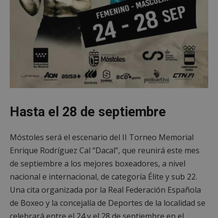
Hasta el 28 de septiembre
Móstoles será el escenario del II Torneo Memorial
Enrique Rodríguez Cal “Dacal”, que reunirá este mes
de septiembre a los mejores boxeadores, a nivel
nacional e internacional, de categoría Élite y sub 22.
Una cita organizada por la Real Federación Española
de Boxeo y la concejalía de Deportes de la localidad se
celebrará entre el 24 y el 28 de septiembre en el