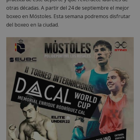
otras décadas. A partir del 24 de septiembre el mejor
boxeo en Móstoles. Esta semana podremos disfrutar
del boxeo en la ciudad.