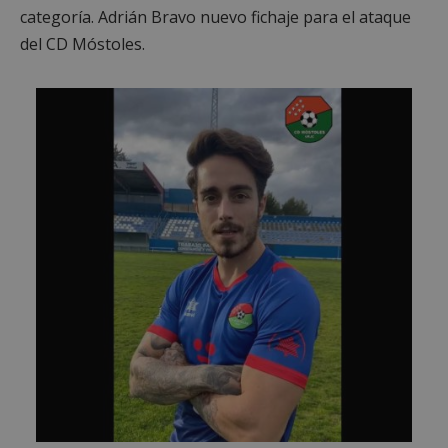
categoría. Adrián Bravo nuevo fichaje para el ataque
del CD Móstoles.