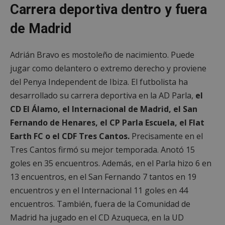
Carrera deportiva dentro y fuera
de Madrid
Adrián Bravo es mostoleño de nacimiento. Puede
jugar como delantero o extremo derecho y proviene
del Penya Independent de Ibiza. El futbolista ha
desarrollado su carrera deportiva en la AD Parla,
el
CD El Álamo, el Internacional de Madrid, el San
Fernando de Henares, el CP Parla Escuela, el Flat
Earth FC o el CDF Tres Cantos.
Precisamente en el
Tres Cantos firmó su mejor temporada. Anotó 15
goles en 35 encuentros. Además, en el Parla hizo 6 en
13 encuentros, en el San Fernando 7 tantos en 19
encuentros y en el Internacional 11 goles en 44
encuentros. También, fuera de la Comunidad de
Madrid ha jugado en el CD Azuqueca, en la UD