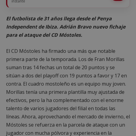
instante
El futbolista de 31 años llega desde el Penya
Independent de Ibiza. Adrián Bravo nuevo fichaje
para el ataque del CD Móstoles.
El CD Móstoles ha firmado una más que notable
primera parte de la temporada. Los de Fran Morillas
suman tras 14 fechas un total de 20 puntos y se
sitúan a dos del playoff con 19 puntos a favor y 17 en
contra. El cuadro mostoleño es un equipo muy joven.
Morillas tenía una primera plantilla muy ajustada de
efectivos, pero la ha complementado con el enorme
talento de varios jugadores del filial en todas las
líneas. Ahora, aprovechando el mercado de invierno, el
Móstoles se refuerza en la parcela de ataque con un
jugador con mucha pólvora y experiencia en la