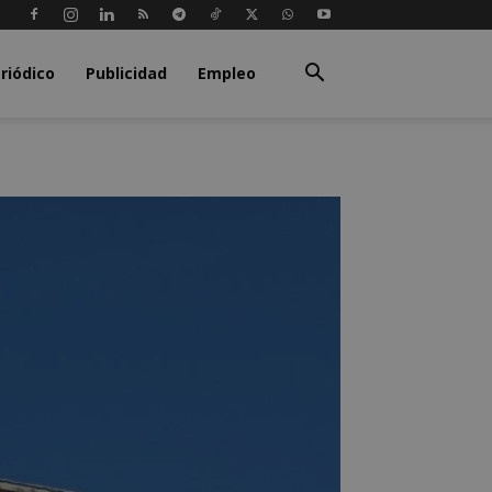
riódico
Publicidad
Empleo