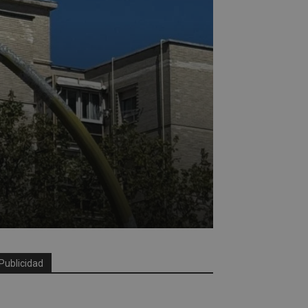
Publicidad