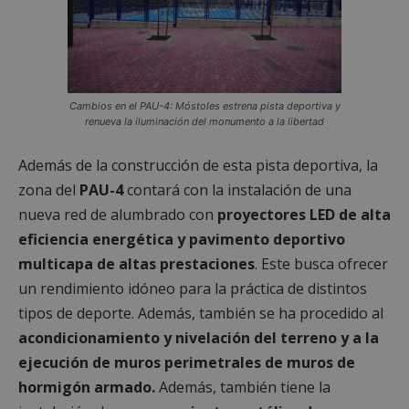
Cambios en el PAU-4: Móstoles estrena pista deportiva y
renueva la iluminación del monumento a la libertad
Además de la construcción de esta pista deportiva, la
zona del
PAU-4
contará con la instalación de una
nueva red de alumbrado con
proyectores LED de alta
eficiencia energética y pavimento deportivo
multicapa de altas prestaciones
. Este busca ofrecer
un rendimiento idóneo para la práctica de distintos
tipos de deporte. Además, también se ha procedido al
acondicionamiento y nivelación del terreno y a la
ejecución de muros perimetrales de muros de
hormigón armado.
Además, también tiene la