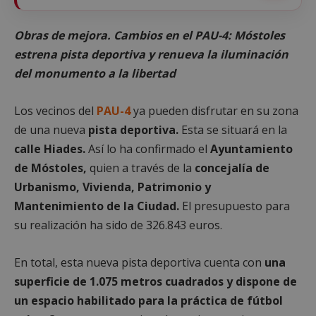
Obras de mejora. Cambios en el PAU-4: Móstoles
estrena pista deportiva y renueva la iluminación
del monumento a la libertad
Los vecinos del
PAU-4
ya pueden disfrutar en su zona
de una nueva
pista deportiva.
Esta se situará en la
calle Hiades.
Así lo ha confirmado el
Ayuntamiento
de Móstoles,
quien a través de la
concejalía de
Urbanismo, Vivienda, Patrimonio y
Mantenimiento de la Ciudad.
El presupuesto para
su realización ha sido de 326.843 euros.
En total, esta nueva pista deportiva cuenta con
una
superficie de 1.075 metros cuadrados y dispone de
un espacio habilitado para la práctica de fútbol