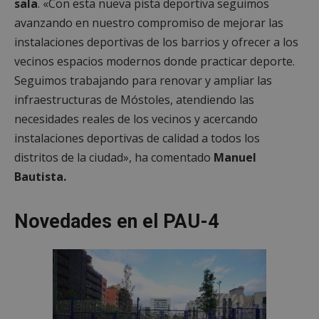
sala
. «Con esta nueva pista deportiva seguimos
avanzando en nuestro compromiso de mejorar las
instalaciones deportivas de los barrios y ofrecer a los
vecinos espacios modernos donde practicar deporte.
Seguimos trabajando para renovar y ampliar las
infraestructuras de Móstoles, atendiendo las
necesidades reales de los vecinos y acercando
instalaciones deportivas de calidad a todos los
distritos de la ciudad», ha comentado
Manuel
Bautista.
Novedades en el PAU-4