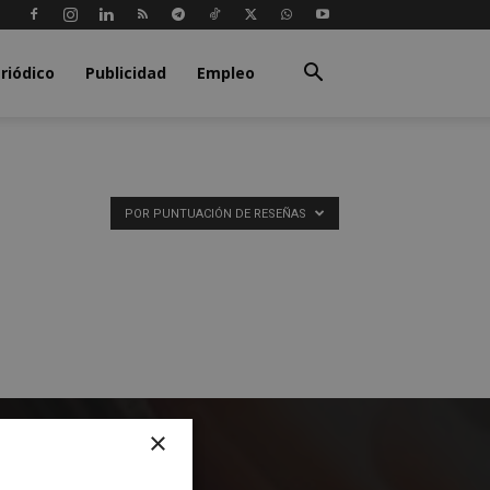
riódico
Publicidad
Empleo
POR PUNTUACIÓN DE RESEÑAS
×