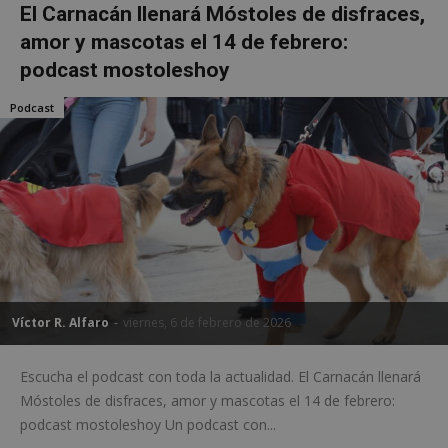
El Carnacán llenará Móstoles de disfraces,
amor y mascotas el 14 de febrero:
podcast mostoleshoy
Podcast
Víctor R. Alfaro
-
viernes, 6 de febrero de 2026
Escucha el podcast con toda la actualidad. El Carnacán llenará
Móstoles de disfraces, amor y mascotas el 14 de febrero:
podcast mostoleshoy Un podcast con...