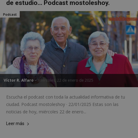
de estudio… Podcast mostoleshoy.
Podcast
Víctor R. Alfaro
-
miércoles, 22 de enero de 2025
Escucha el podcast con toda la actualidad informativa de tu
ciudad. Podcast mostoleshoy · 22/01/2025 Estas son las
noticias de hoy, miércoles 22 de enero...
Leer más