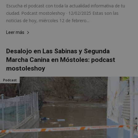
Escucha el podcast con toda la actualidad informativa de tu
ciudad. Podcast mostoleshoy · 12/02/2025 Estas son las
noticias de hoy, miércoles 12 de febrero...
Leer más
Desalojo en Las Sabinas y Segunda
Marcha Canina en Móstoles: podcast
mostoleshoy
Podcast