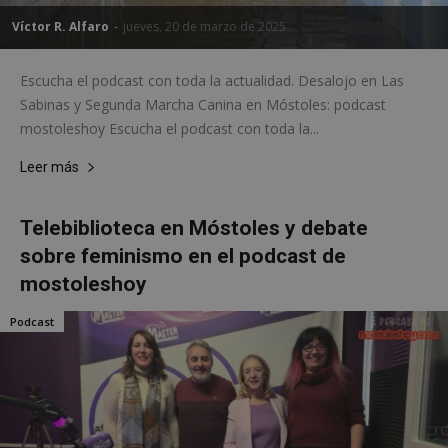
Víctor R. Alfaro
-
jueves, 20 de marzo de 2025
Escucha el podcast con toda la actualidad. Desalojo en Las
Sabinas y Segunda Marcha Canina en Móstoles: podcast
mostoleshoy Escucha el podcast con toda la...
Leer más
Telebiblioteca en Móstoles y debate
sobre feminismo en el podcast de
mostoleshoy
Podcast