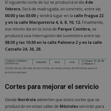
El siguiente corte de luz se producirá el día
4 de
febrero.
Será de madrugada, en concreto, entre las
00:00 y las 03:00
y tendrá lugar en la
calle Fragua 22
y en la calle Marquetería 4, 6, 8, 10, 12.
Finalmente,
ese mismo día en la zona de
Parque Coimbra,
se
producirá una interrupción del suministro entre las
08:30 y las 10:30 en la calle Palmera 2 y en la calle
Castaño 24, 26, 28.
Cortes de luz de más de dos horas en varias zonas de Móstoles para la
próxima semana
Cortes para mejorar el servicio
Desde
Iberdrola
advierten que estos cortes que se
producirán en estas calles de
Móstoles
servirán para