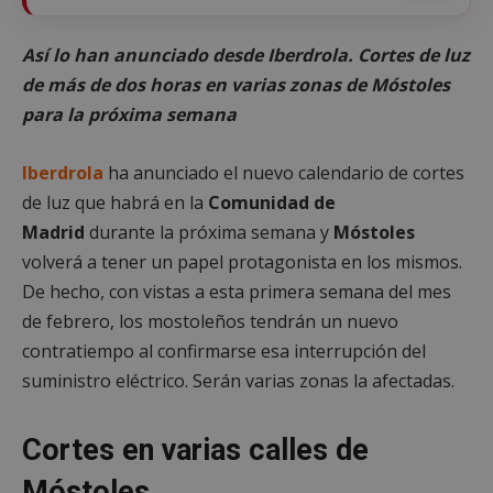
Así lo han anunciado desde Iberdrola. Cortes de luz
de más de dos horas en varias zonas de Móstoles
para la próxima semana
Iberdrola
ha anunciado el nuevo calendario de cortes
de luz que habrá en la
Comunidad de
Madrid
durante la próxima semana y
Móstoles
volverá a tener un papel protagonista en los mismos.
De hecho, con vistas a esta primera semana del mes
de febrero, los mostoleños tendrán un nuevo
contratiempo al confirmarse esa interrupción del
suministro eléctrico. Serán varias zonas la afectadas.
Cortes en varias calles de
Móstoles