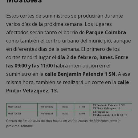
Estos cortes de suministros se producirán durante
varios días de la próxima semana. Los lugares
afectados serán tanto el barrio de
Parque Coimbra
como también el centro urbano del municipio, aunque
en diferentes días de la semana. El primero de los
cortes tendrá lugar el
día 2 de febrero, lunes. Entre
las 09:00 y las 11:00
habrá interrupción en el
suministro en la
calle Benjamín Palencia 1 SN.
A esa
misma hora, también se realizará un corte en la
calle
Pintor Velázquez, 13.
Cortes de luz de más de dos horas en varias zonas de Móstoles para la
próxima semana