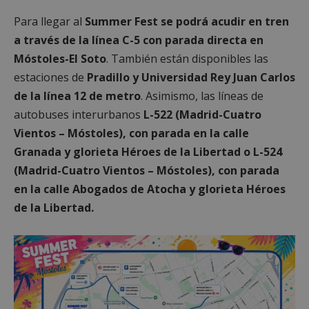
Para llegar al
Summer Fest se podrá acudir en tren
a través de la línea C-5 con parada directa en
Móstoles-El Soto
. También están disponibles las
estaciones de
Pradillo y Universidad Rey Juan Carlos
de la línea 12 de metro
. Asimismo, las líneas de
autobuses interurbanos
L-522 (Madrid-Cuatro
Vientos – Móstoles), con parada en la calle
Granada y glorieta Héroes de la Libertad o L-524
(Madrid-Cuatro Vientos – Móstoles), con parada
en la calle Abogados de Atocha y glorieta Héroes
de la Libertad.