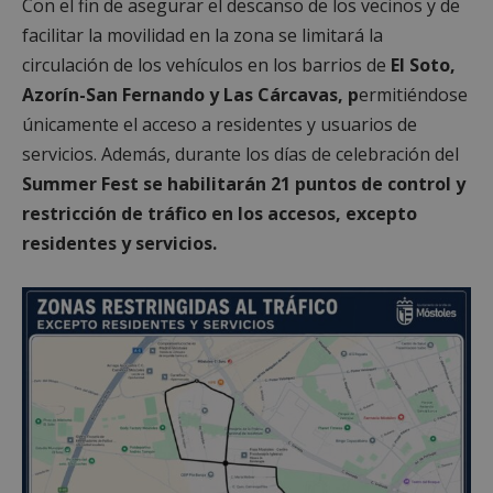
Con el fin de asegurar el descanso de los vecinos y de
facilitar la movilidad en la zona se limitará la
circulación de los vehículos en los barrios de
El Soto,
Azorín-San Fernando y Las Cárcavas, p
ermitiéndose
únicamente el acceso a residentes y usuarios de
servicios. Además, durante los días de celebración del
Summer Fest se habilitarán 21 puntos de control y
restricción de tráfico en los accesos, excepto
residentes y servicios.