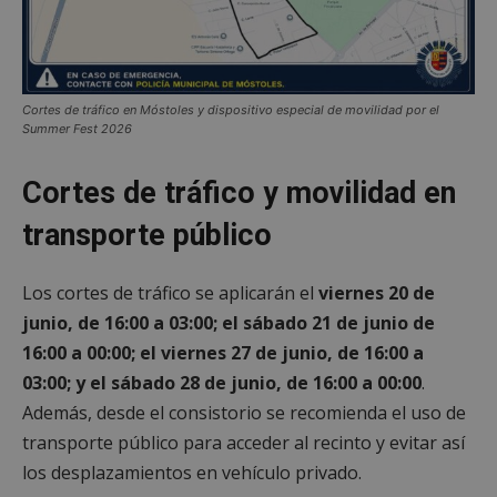
Cortes de tráfico en Móstoles y dispositivo especial de movilidad por el
Summer Fest 2026
Cortes de tráfico y movilidad en
transporte público
Los cortes de tráfico se aplicarán el
viernes 20 de
junio, de 16:00 a 03:00; el sábado 21 de junio de
16:00 a 00:00; el viernes 27 de junio, de 16:00 a
03:00; y el sábado 28 de junio, de 16:00 a 00:00
.
Además, desde el consistorio se recomienda el uso de
transporte público para acceder al recinto y evitar así
los desplazamientos en vehículo privado.