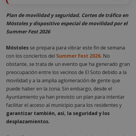
Plan de movilidad y seguridad. Cortes de tráfico en
Móstoles y dispositivo especial de movilidad por el
Summer Fest 2026
Móstoles
se prepara para vibrar este fin de semana
con los conciertos del
Summer Fest 2026.
No
obstante, se trata de un evento que ha generado gran
preocupación entre los vecinos de El Soto debido a la
movilidad y a la amplia aglomeración de gente que
puede haber en la zona. Sin embargo, desde el
Ayuntamiento ya han previsto un plan para intentar
facilitar el acceso al municipio para los residentes y
garantizar también, así, la seguridad y los
desplazamientos.