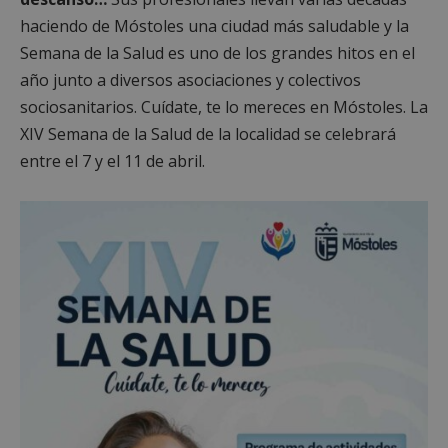
haciendo de Móstoles una ciudad más saludable y la
Semana de la Salud es uno de los grandes hitos en el
año junto a diversos asociaciones y colectivos
sociosanitarios. Cuídate, te lo mereces en Móstoles. La
XIV Semana de la Salud de la localidad se celebrará
entre el 7 y el 11 de abril.