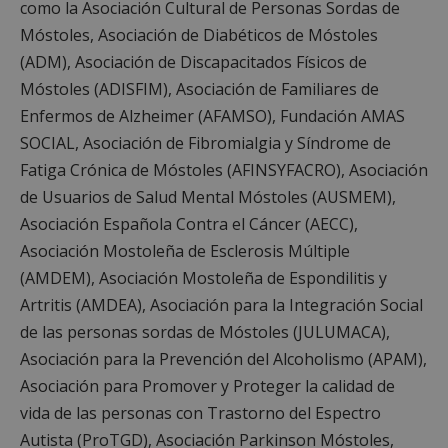
como la Asociación Cultural de Personas Sordas de
Móstoles, Asociación de Diabéticos de Móstoles
(ADM), Asociación de Discapacitados Físicos de
Móstoles (ADISFIM), Asociación de Familiares de
Enfermos de Alzheimer (AFAMSO), Fundación AMAS
SOCIAL, Asociación de Fibromialgia y Síndrome de
Fatiga Crónica de Móstoles (AFINSYFACRO), Asociación
de Usuarios de Salud Mental Móstoles (AUSMEM),
Asociación Española Contra el Cáncer (AECC),
Asociación Mostoleña de Esclerosis Múltiple
(AMDEM), Asociación Mostoleña de Espondilitis y
Artritis (AMDEA), Asociación para la Integración Social
de las personas sordas de Móstoles (JULUMACA),
Asociación para la Prevención del Alcoholismo (APAM),
Asociación para Promover y Proteger la calidad de
vida de las personas con Trastorno del Espectro
Autista (ProTGD), Asociación Parkinson Móstoles,