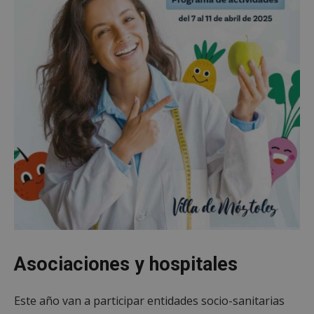
Asociaciones y hospitales
Este año van a participar entidades socio-sanitarias