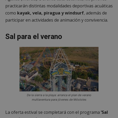
practicarán distintas modalidades deportivas acuáticas
como
kayak, vela, piragua y windsurf
, además de
participar en actividades de animación y convivencia.
Sal para el verano
De la sierra a la playa: arranca el plan de verano
multiaventura para jóvenes de Móstoles
La oferta estival se completará con el programa
‘Sal