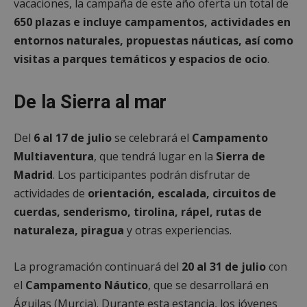
vacaciones, la campaña de este año oferta un total de
650 plazas e incluye campamentos, actividades en
entornos naturales, propuestas náuticas, así como
visitas a parques temáticos y espacios de ocio
.
De la Sierra al mar
Del
6 al 17 de julio
se celebrará el
Campamento
Multiaventura
, que tendrá lugar en la
Sierra de
Madrid
. Los participantes podrán disfrutar de
actividades de
orientación, escalada, circuitos de
cuerdas, senderismo, tirolina, rápel, rutas de
naturaleza, piragua
y otras experiencias.
La programación continuará del
20 al 31 de julio
con
el
Campamento Náutico
, que se desarrollará en
Águilas (Murcia). Durante esta estancia, los jóvenes