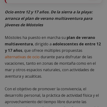
Ocio entre 12 y 17 años. De la sierra a la playa:
arranca el plan de verano multiaventura para
jóvenes de Móstoles
Móstoles ha puesto en marcha su
plan de verano
multiaventura
, dirigido a
adolescentes de entre 12
y 17 años
, que ofrece múltiples propuestas
alternativas de ocio
durante para disfrutar de las
vacaciones, tanto en zonas de montaña como en el
mar y otros espacios naturales, con actividades de
aventura y acuáticas.
Con el objetivo de promover la convivencia, el
desarrollo personal, la práctica de actividad física y el
aprovechamiento del tiempo libre durante las