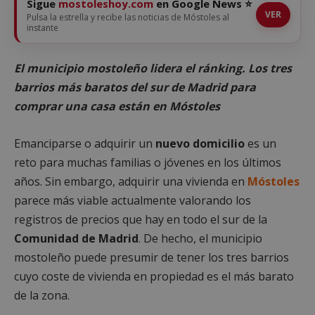
Sigue
mostoleshoy.com
en Google News ⭐
VER
Pulsa la estrella y recibe las noticias de Móstoles al
instante
El municipio mostoleño lidera el ránking. Los tres
barrios más baratos del sur de Madrid para
comprar una casa están en Móstoles
Emanciparse o adquirir un
nuevo domicilio
es un
reto para muchas familias o jóvenes en los últimos
años. Sin embargo, adquirir una vivienda en
Móstoles
parece más viable actualmente valorando los
registros de precios que hay en todo el sur de la
Comunidad de Madrid
. De hecho, el municipio
mostoleño puede presumir de tener los tres barrios
cuyo coste de vivienda en propiedad es el más barato
de la zona.