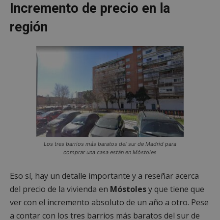
Incremento de precio en la
región
Los tres barrios más baratos del sur de Madrid para
comprar una casa están en Móstoles
Eso sí, hay un detalle importante y a reseñar acerca
del precio de la vivienda en
Móstoles
y que tiene que
ver con el incremento absoluto de un año a otro. Pese
a contar con los tres barrios más baratos del sur de