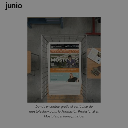
junio
Dónde encontrar gratis el periódico de
mostoleshoy.com: la Formación Profesional en
Móstoles, el tema principal