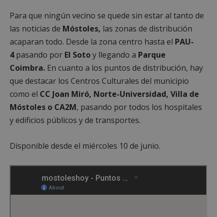
Para que ningún vecino se quede sin estar al tanto de
las noticias de
Móstoles,
las zonas de distribución
acaparan todo. Desde la zona centro hasta el
PAU-
4
pasando por
El Soto
y llegando a
Parque
Coimbra.
En cuanto a los puntos de distribución, hay
que destacar los Centros Culturales del municipio
como el
CC Joan Miró, Norte-Universidad, Villa de
Móstoles o CA2M
, pasando por todos los hospitales
y edificios públicos y de transportes.
Disponible desde el miércoles 10 de junio.