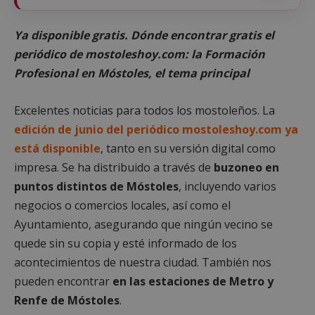
Ya disponible gratis. Dónde encontrar gratis el
periódico de mostoleshoy.com: la Formación
Profesional en Móstoles, el tema principal
Excelentes noticias para todos los mostoleños. La
edición de junio del periódico mostoleshoy.com ya
está disponible
, tanto en su versión digital como
impresa. Se ha distribuido a través de
buzoneo en
puntos distintos de Móstoles
, incluyendo varios
negocios o comercios locales, así como el
Ayuntamiento, asegurando que ningún vecino se
quede sin su copia y esté informado de los
acontecimientos de nuestra ciudad. También nos
pueden encontrar
en las estaciones de Metro y
Renfe de Móstoles
.