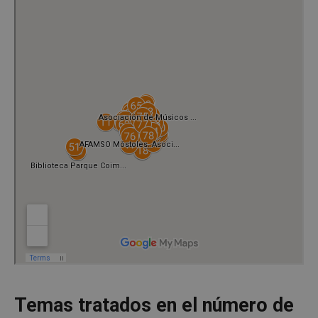
Temas tratados en el número de