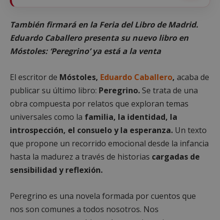
También firmará en la Feria del Libro de Madrid.
Eduardo Caballero presenta su nuevo libro en
Móstoles: ‘Peregrino’ ya está a la venta
El escritor de
Móstoles,
Eduardo Caballero
,
acaba de
publicar su último libro:
Peregrino.
Se trata de una
obra compuesta por relatos que exploran temas
universales como la
familia, la identidad, la
introspección, el consuelo y la esperanza.
Un texto
que propone un recorrido emocional desde la infancia
hasta la madurez a través de historias
cargadas de
sensibilidad y reflexión.
Peregrino es una novela formada por cuentos que
nos son comunes a todos nosotros. Nos