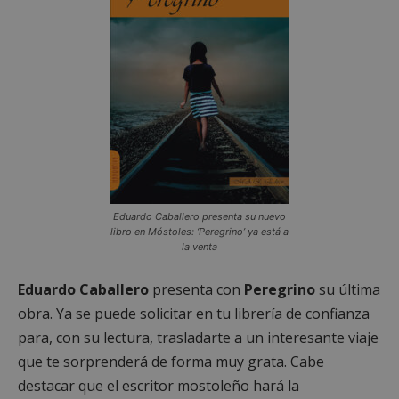
Eduardo Caballero presenta su nuevo
libro en Móstoles: ‘Peregrino’ ya está a
la venta
Eduardo Caballero
presenta con
Peregrino
su última
obra. Ya se puede solicitar en tu librería de confianza
para, con su lectura, trasladarte a un interesante viaje
que te sorprenderá de forma muy grata. Cabe
destacar que el escritor mostoleño hará la