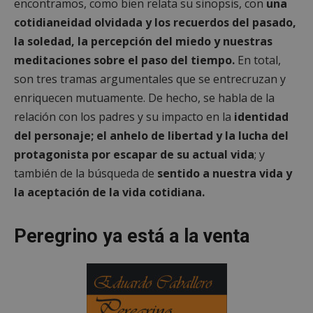
encontramos, como bien relata su sinopsis, con
una
cotidianeidad olvidada y los recuerdos del pasado,
la soledad, la percepción del miedo y nuestras
meditaciones sobre el paso del tiempo.
En total,
son tres tramas argumentales que se entrecruzan y
enriquecen mutuamente. De hecho, se habla de la
relación con los padres y su impacto en la
identidad
del personaje; el anhelo de libertad y la lucha del
protagonista por escapar de su actual vida
; y
también de la búsqueda de
sentido a nuestra vida y
la aceptación de la vida cotidiana.
Peregrino ya está a la venta