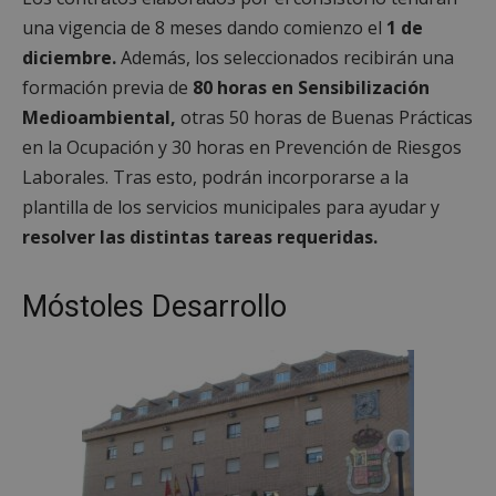
una vigencia de 8 meses dando comienzo el
1 de
diciembre.
Además, los seleccionados recibirán una
formación previa de
80 horas en Sensibilización
Medioambiental,
otras 50 horas de Buenas Prácticas
en la Ocupación y 30 horas en Prevención de Riesgos
Laborales. Tras esto, podrán incorporarse a la
plantilla de los servicios municipales para ayudar y
resolver las distintas tareas requeridas.
Móstoles Desarrollo