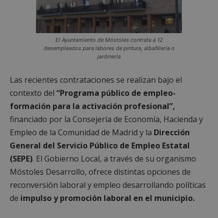
El Ayuntamiento de Móstoles contrata a 12
desempleados para labores de pintura, albañilería o
jardinería
Las recientes contrataciones se realizan bajo el
contexto del
“Programa público de empleo-
formación para la activación profesional”,
financiado por la Consejería de Economía, Hacienda y
Empleo de la Comunidad de Madrid y la
Dirección
General del Servicio Público de Empleo Estatal
(SEPE)
. El Gobierno Local, a través de su organismo
Móstoles Desarrollo, ofrece distintas opciones de
reconversión laboral y empleo desarrollando políticas
de
impulso y promoción laboral en el municipio.