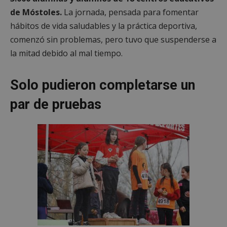
de Móstoles.
La jornada, pensada para fomentar
hábitos de vida saludables y la práctica deportiva,
comenzó sin problemas, pero tuvo que suspenderse a
la mitad debido al mal tiempo.
Solo pudieron completarse un
par de pruebas