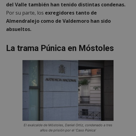
del Valle también han tenido distintas condenas.
Por su parte, los
exregidores tanto de
Almendralejo como de Valdemoro han sido
absueltos.
La trama Púnica en Móstoles
El exalcalde de Móstoles, Daniel Ortiz, condenado a tres
años de prisión por el ‘Caso Púnica’