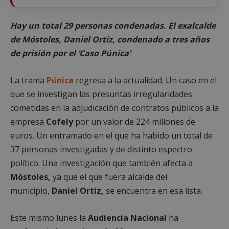
Hay un total 29 personas condenadas. El exalcalde
de Móstoles, Daniel Ortiz, condenado a tres años
de prisión por el ‘Caso Púnica’
La trama
Púnica
regresa a la actualidad. Un caso en el
que se investigan las presuntas irregularidades
cometidas en la adjudicación de contratos públicos a la
empresa
Cofely
por un valor de 224 millones de
euros. Un entramado en el que ha habido un total de
37 personas investigadas y de distinto espectro
político. Una investigación que también afecta a
Móstoles,
ya que el que fuera alcalde del
municipio,
Daniel Ortiz,
se encuentra en esa lista.
Este mismo lunes la
Audiencia Nacional
ha