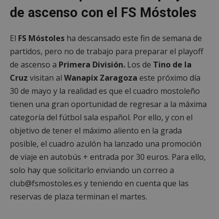
de ascenso con el FS Móstoles
El
FS Móstoles
ha descansado este fin de semana de
partidos, pero no de trabajo para preparar el playoff
de ascenso a
Primera División.
Los de
Tino de la
Cruz
visitan al
Wanapix Zaragoza
este próximo día
30 de mayo y la realidad es que el cuadro mostoleño
tienen una gran oportunidad de regresar a la máxima
categoría del fútbol sala español. Por ello, y con el
objetivo de tener el máximo aliento en la grada
posible, el cuadro azulón ha lanzado una promoción
de viaje en autobús + entrada por 30 euros. Para ello,
solo hay que solicitarlo enviando un correo a
club@fsmostoles.es y teniendo en cuenta que las
reservas de plaza terminan el martes.