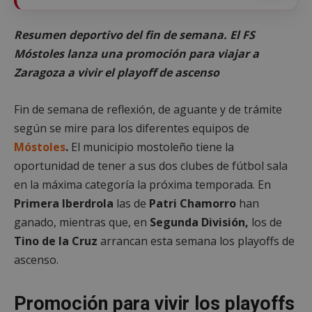
Resumen deportivo del fin de semana. El FS
Móstoles lanza una promoción para viajar a
Zaragoza a vivir el playoff de ascenso
Fin de semana de reflexión, de aguante y de trámite
según se mire para los diferentes equipos de
Móstoles
.
El municipio mostoleño tiene la
oportunidad de tener a sus dos clubes de fútbol sala
en la máxima categoría la próxima temporada. En
Primera Iberdrola
las de
Patri Chamorro
han
ganado, mientras que, en
Segunda División,
los de
Tino de la Cruz
arrancan esta semana los playoffs de
ascenso.
Promoción para vivir los playoffs