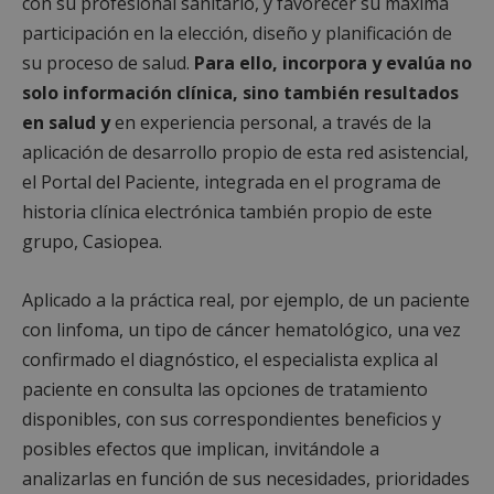
con su profesional sanitario, y favorecer su máxima
participación en la elección, diseño y planificación de
su proceso de salud.
Para ello, incorpora y evalúa no
solo información clínica, sino también resultados
en salud y
en experiencia personal, a través de la
aplicación de desarrollo propio de esta red asistencial,
el Portal del Paciente, integrada en el programa de
historia clínica electrónica también propio de este
grupo, Casiopea.
Aplicado a la práctica real, por ejemplo, de un paciente
con linfoma, un tipo de cáncer hematológico, una vez
confirmado el diagnóstico, el especialista explica al
paciente en consulta las opciones de tratamiento
disponibles, con sus correspondientes beneficios y
posibles efectos que implican, invitándole a
analizarlas en función de sus necesidades, prioridades