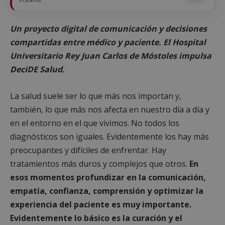
Un proyecto digital de comunicación y decisiones
compartidas entre médico y paciente. El Hospital
Universitario Rey Juan Carlos de Móstoles impulsa
DeciDE Salud.
La salud suele ser lo que más nos importan y,
también, lo que más nos afecta en nuestro día a día y
en el entorno en el que vivimos. No todos los
diagnósticos son iguales. Evidentemente los hay más
preocupantes y difíciles de enfrentar. Hay
tratamientos más duros y complejos que otros.
En
esos momentos profundizar en la comunicación,
empatía, confianza, comprensión y optimizar la
experiencia del paciente es muy importante.
Evidentemente lo básico es la curación y el