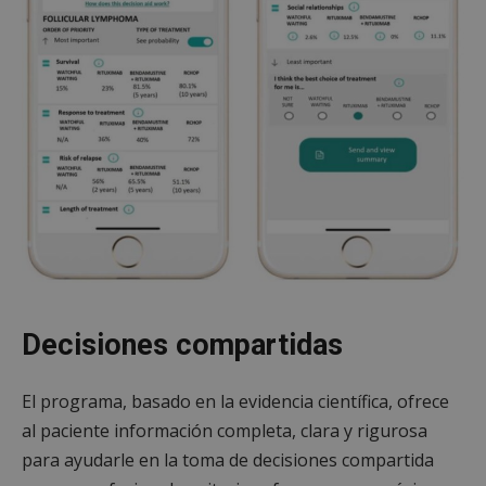
Decisiones compartidas
El programa, basado en la evidencia científica, ofrece
al paciente información completa, clara y rigurosa
para ayudarle en la toma de decisiones compartida