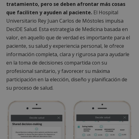
tratamiento, pero se deben afrontar más cosas
que faciliten y ayuden al paciente.
El Hospital
Universitario Rey Juan Carlos de Móstoles impulsa
DeciDE Salud. Esta estrategia de Medicina basada en
valor, en aquello que de verdad es importante para el
paciente, su salud y experiencia personal, le ofrece
información completa, clara y rigurosa para ayudarle
en la toma de decisiones compartida con su
profesional sanitario, y favorecer su máxima
participación en la elección, diseño y planificación de
su proceso de salud.