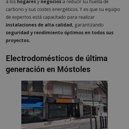
a los
hogares
y
negocios
a reducir su huella de
carbono y sus costes energéticos. Y es que su equipo
de expertos está capacitado para realizar
instalaciones de alta calidad,
garantizando
seguridad y rendimiento óptimos en todos sus
proyectos.
Electrodomésticos de última
generación en Móstoles