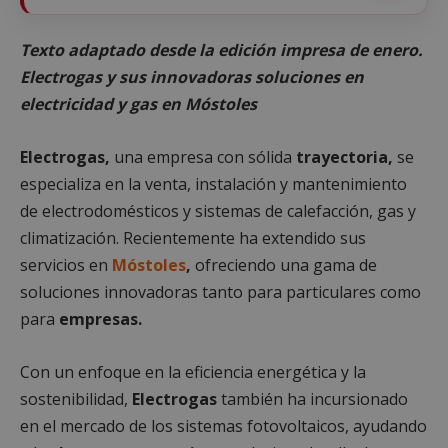
Texto adaptado desde la edición impresa de enero.
Electrogas y sus innovadoras soluciones en
electricidad y gas en Móstoles
Electrogas,
una empresa con sólida
trayectoria,
se
especializa en la venta, instalación y mantenimiento
de electrodomésticos y sistemas de calefacción, gas y
climatización. Recientemente ha extendido sus
servicios en
Móstoles
,
ofreciendo una gama de
soluciones innovadoras tanto para particulares como
para
empresas.
Con un enfoque en la eficiencia energética y la
sostenibilidad,
Electrogas
también ha incursionado
en el mercado de los sistemas fotovoltaicos, ayudando