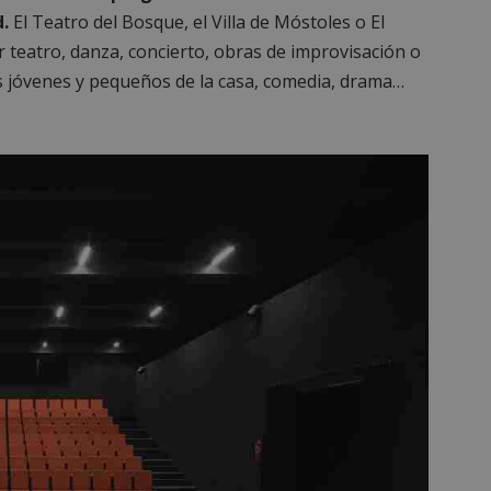
.
El Teatro del Bosque, el Villa de Móstoles o El
 teatro, danza, concierto, obras de improvisación o
s jóvenes y pequeños de la casa, comedia, drama…