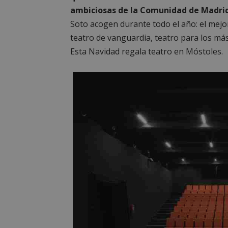
ambiciosas de la Comunidad de Madrid
Soto acogen durante todo el año: el mejor
teatro de vanguardia, teatro para los má
Esta Navidad regala teatro en Móstoles.