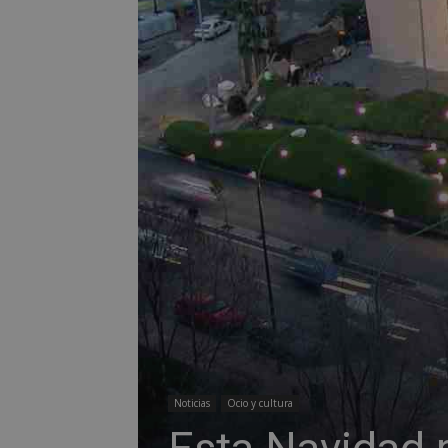
Noticias
Ocio y cultura