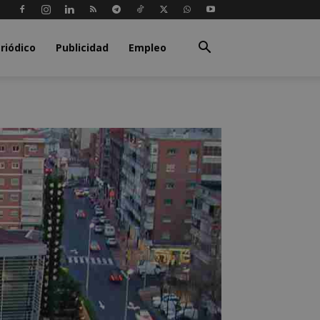
riódico
Publicidad
Empleo