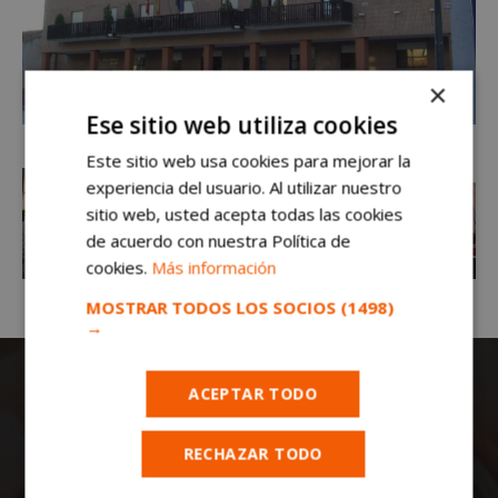
×
Ese sitio web utiliza cookies
Este sitio web usa cookies para mejorar la
experiencia del usuario. Al utilizar nuestro
sitio web, usted acepta todas las cookies
de acuerdo con nuestra Política de
cookies.
Más información
MOSTRAR TODOS LOS SOCIOS
(1498)
→
ACEPTAR TODO
RECHAZAR TODO