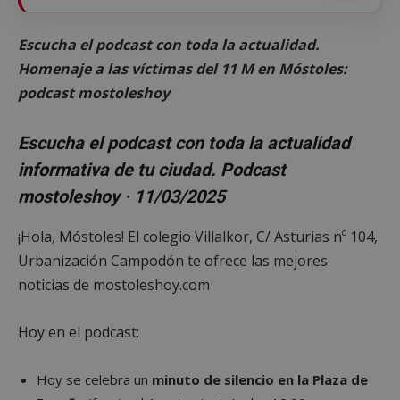
Escucha el podcast con toda la actualidad.
Homenaje a las víctimas del 11 M en Móstoles:
podcast mostoleshoy
Escucha el podcast con toda la actualidad
informativa de tu ciudad. Podcast
mostoleshoy · 11/03/2025
¡Hola, Móstoles! El colegio Villalkor, C/ Asturias nº 104,
Urbanización Campodón te ofrece las mejores
noticias de mostoleshoy.com
Hoy en el podcast:
Hoy se celebra un
minuto de silencio en la Plaza de