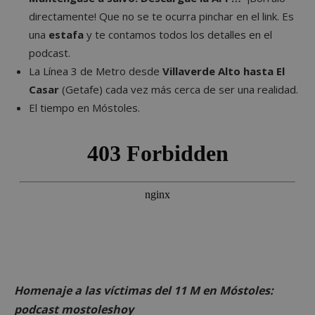
directamente! Que no se te ocurra pinchar en el link. Es
una
estafa
y te contamos todos los detalles en el
podcast.
La Línea 3 de Metro desde
Villaverde Alto hasta El
Casar
(Getafe) cada vez más cerca de ser una realidad.
El tiempo en Móstoles.
Homenaje a las víctimas del 11 M en Móstoles:
podcast mostoleshoy