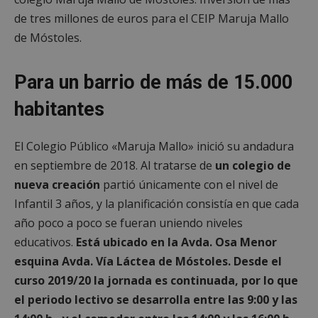
de tres millones de euros para el CEIP Maruja Mallo
de Móstoles.
Para un barrio de más de 15.000
habitantes
El Colegio Público «Maruja Mallo» inició su andadura
en septiembre de 2018. Al tratarse de
un colegio de
nueva creación
partió únicamente con el nivel de
Infantil 3 años, y la planificación consistía en que cada
año poco a poco se fueran uniendo niveles
educativos.
Está ubicado en la Avda. Osa Menor
esquina Avda. Vía Láctea de Móstoles.
Desde el
curso 2019/20 la jornada es continuada, por lo que
el periodo lectivo se desarrolla entre las 9:00 y las