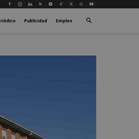
riódico
Publicidad
Empleo