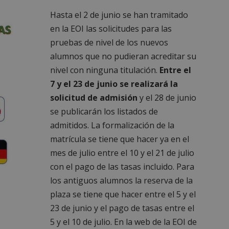
Hasta el 2 de junio se han tramitado
en la EOI las solicitudes para las
pruebas de nivel de los nuevos
alumnos que no pudieran acreditar su
nivel con ninguna titulación.
Entre el
7 y el 23 de junio se realizará la
solicitud de admisión
y el 28 de junio
se publicarán los listados de
admitidos. La formalización de la
matrícula se tiene que hacer ya en el
mes de julio entre el 10 y el 21 de julio
con el pago de las tasas incluido. Para
los antiguos alumnos la reserva de la
plaza se tiene que hacer entre el 5 y el
23 de junio y el pago de tasas entre el
5 y el 10 de julio. En la web de la EOI de