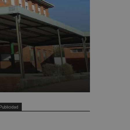
Publicidad